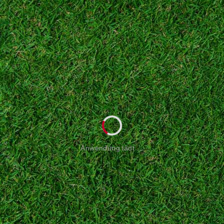
Anwendung lädt ...